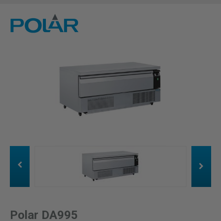
Polar DA995