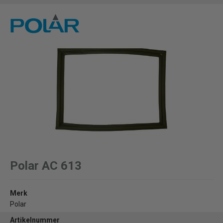
Polar AC 613
Merk
Polar
Artikelnummer