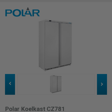
Polar Koelkast CZ781