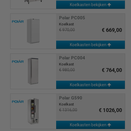
Koelkasten bekijken
Polar PC005
Koelkast
€ 669,00
€ 970,00
Koelkasten bekijken
Polar PC004
Koelkast
€ 764,00
€ 980,00
Koelkasten bekijken
Polar G590
Koelkast
€ 1026,00
€ 1316,00
Koelkasten bekijken