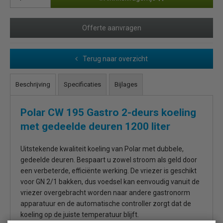
Offerte aanvragen
Terug naar overzicht
Beschrijving
Specificaties
Bijlages
Polar CW 195 Gastro 2-deurs koeling
met gedeelde deuren 1200 liter
Uitstekende kwaliteit koeling van Polar met dubbele,
gedeelde deuren. Bespaart u zowel stroom als geld door
een verbeterde, efficiënte werking. De vriezer is geschikt
voor GN 2/1 bakken, dus voedsel kan eenvoudig vanuit de
vriezer overgebracht worden naar andere gastronorm
apparatuur en de automatische controller zorgt dat de
koeling op de juiste temperatuur blijft.