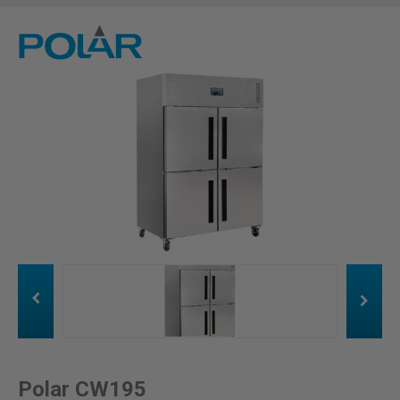
Polar CW195